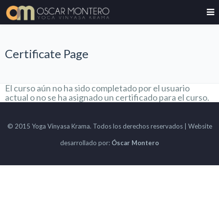
Certificate Page
El curso aún no ha sido completado por el usuario
actual o no se ha asignado un certificado para el curso.
© 2015 Yoga Vinyasa Krama. Todos los derechos reservados | Website
desarrollado por:
Óscar Montero