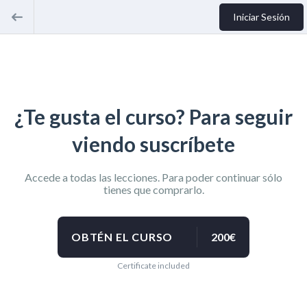
Iniciar Sesión
¿Te gusta el curso? Para seguir
viendo suscríbete
Accede a todas las lecciones. Para poder continuar sólo
tienes que comprarlo.
OBTÉN EL CURSO
200€
Certificate included