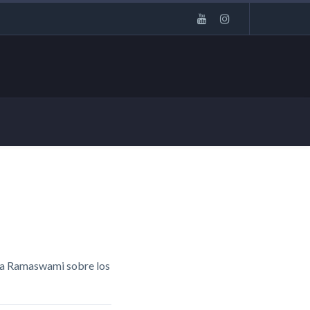
tsa Ramaswami sobre los