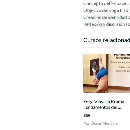
Concepto del “espacio d
Objetivo del yoga tradi
Creación de identidad p
Reflexión y discusión so
Cursos relaciona
Yoga Vinyasa Krama -
Fundamentos del ...
85€
Por Óscar Montero