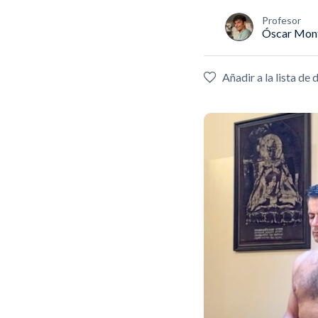
Profesor
Óscar Mon
Añadir a la lista de